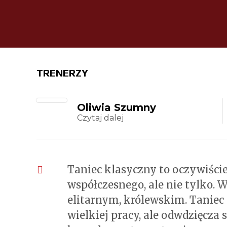
TRENERZY
Oliwia Szumny
Czytaj dalej
Taniec klasyczny to oczywiście 
współczesnego, ale nie tylko.
elitarnym, królewskim. Taniec
wielkiej pracy, ale odwdzięcz