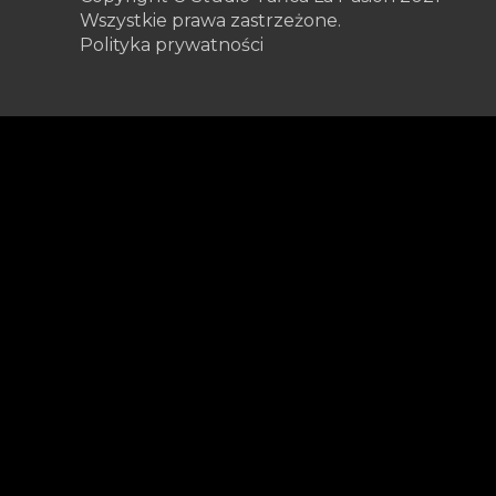
Wszystkie prawa zastrzeżone.
Polityka prywatności